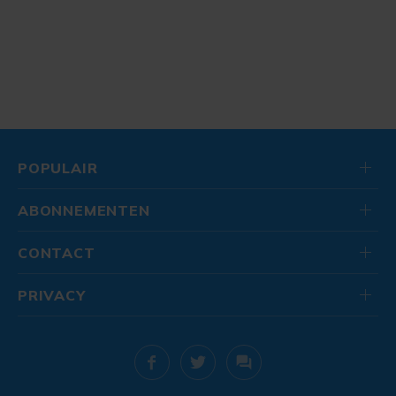
POPULAIR
ABONNEMENTEN
CONTACT
PRIVACY