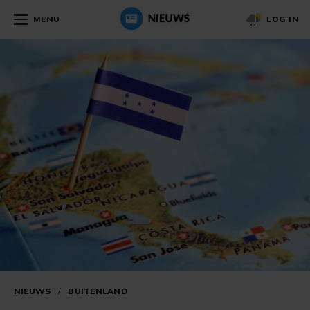
MENU
LOG IN
NIEUWS
/
BUITENLAND