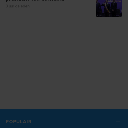
3 uur geleden
POPULAIR