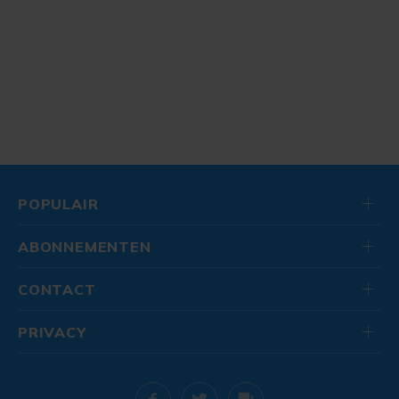
POPULAIR
ABONNEMENTEN
CONTACT
PRIVACY