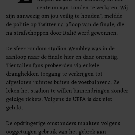
centrum van Londen te verlaten. Wij
zijn aanwezig om jou veilig te houden", meldde
de politie op Twitter na afloop van de finale, die
na strafschoppen door Italië werd gewonnen.
De sfeer rondom stadion Wembley was in de
aanloop naar de finale hier en daar onrustig.
Tientallen fans probeerden via enkele
dranghekken toegang te verkrijgen tot
afgesloten ruimtes buiten de voetbalarena. Ze
leken het stadion te willen binnendringen zonder
geldige tickets. Volgens de UEFA is dat niet
gelukt.
De opdringerige omstanders maakten volgens
ooggetuigen gebruik van het gebrek aan