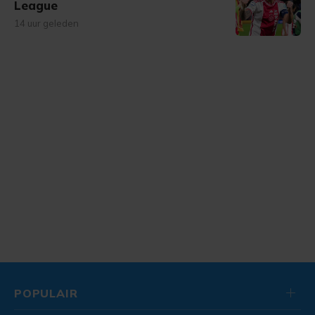
League
14 uur geleden
POPULAIR