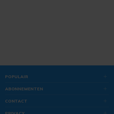
POPULAIR
ABONNEMENTEN
CONTACT
PRIVACY