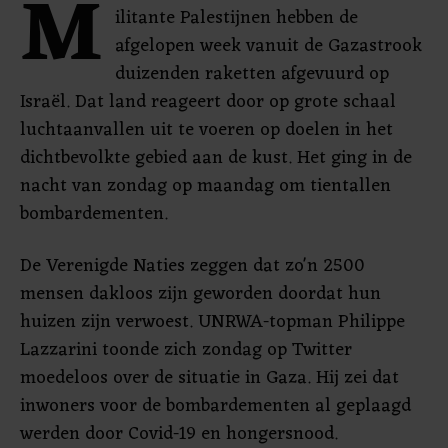
M
ilitante Palestijnen hebben de
afgelopen week vanuit de Gazastrook
duizenden raketten afgevuurd op
Israël. Dat land reageert door op grote schaal
luchtaanvallen uit te voeren op doelen in het
dichtbevolkte gebied aan de kust. Het ging in de
nacht van zondag op maandag om tientallen
bombardementen.
De Verenigde Naties zeggen dat zo'n 2500
mensen dakloos zijn geworden doordat hun
huizen zijn verwoest. UNRWA-topman Philippe
Lazzarini toonde zich zondag op Twitter
moedeloos over de situatie in Gaza. Hij zei dat
inwoners voor de bombardementen al geplaagd
werden door Covid-19 en hongersnood.