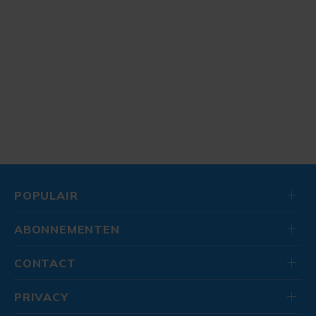
POPULAIR
ABONNEMENTEN
CONTACT
PRIVACY