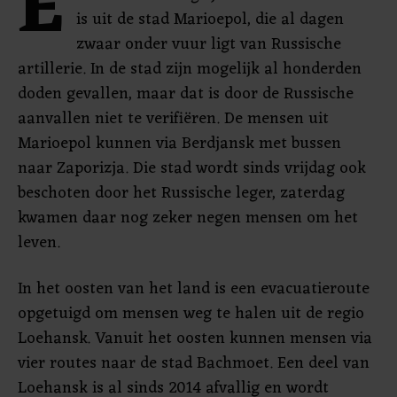
E
is uit de stad Marioepol, die al dagen
zwaar onder vuur ligt van Russische
artillerie. In de stad zijn mogelijk al honderden
doden gevallen, maar dat is door de Russische
aanvallen niet te verifiëren. De mensen uit
Marioepol kunnen via Berdjansk met bussen
naar Zaporizja. Die stad wordt sinds vrijdag ook
beschoten door het Russische leger, zaterdag
kwamen daar nog zeker negen mensen om het
leven.
In het oosten van het land is een evacuatieroute
opgetuigd om mensen weg te halen uit de regio
Loehansk. Vanuit het oosten kunnen mensen via
vier routes naar de stad Bachmoet. Een deel van
Loehansk is al sinds 2014 afvallig en wordt