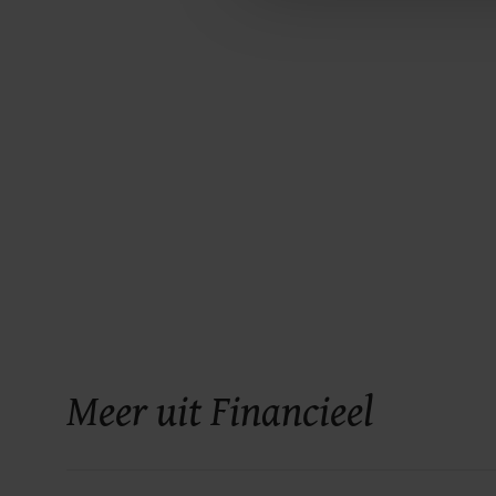
Meer uit Financieel