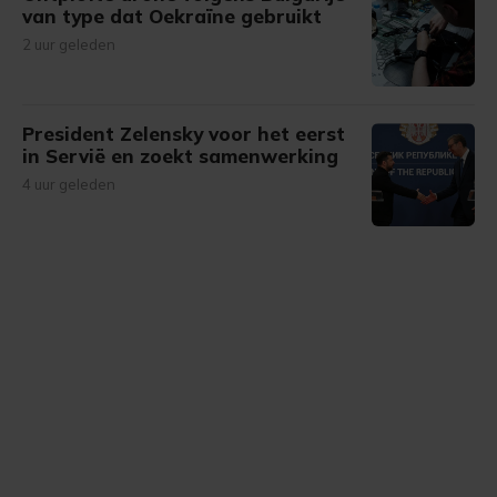
van type dat Oekraïne gebruikt
2 uur geleden
President Zelensky voor het eerst
in Servië en zoekt samenwerking
4 uur geleden