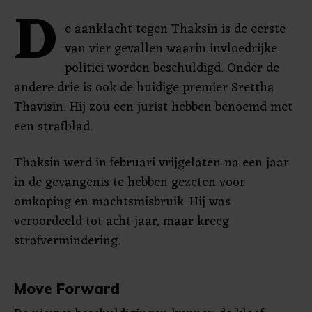
D
e aanklacht tegen Thaksin is de eerste
van vier gevallen waarin invloedrijke
politici worden beschuldigd. Onder de
andere drie is ook de huidige premier Srettha
Thavisin. Hij zou een jurist hebben benoemd met
een strafblad.
Thaksin werd in februari vrijgelaten na een jaar
in de gevangenis te hebben gezeten voor
omkoping en machtsmisbruik. Hij was
veroordeeld tot acht jaar, maar kreeg
strafvermindering.
Move Forward