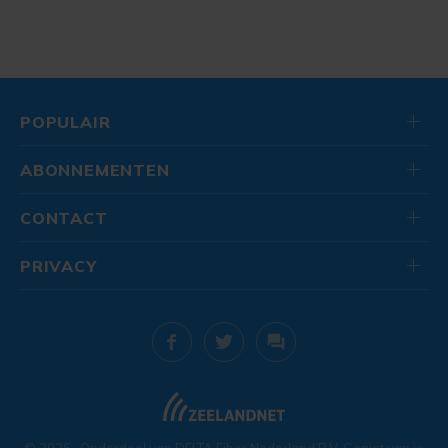
POPULAIR
ABONNEMENTEN
CONTACT
PRIVACY