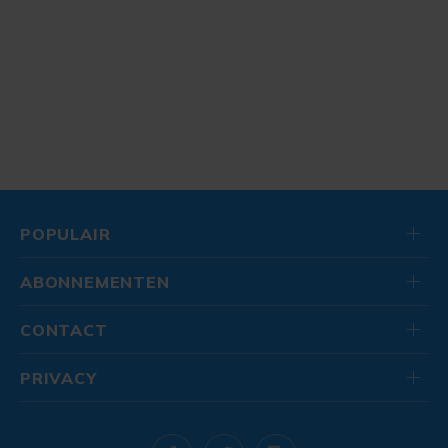
POPULAIR
ABONNEMENTEN
CONTACT
PRIVACY