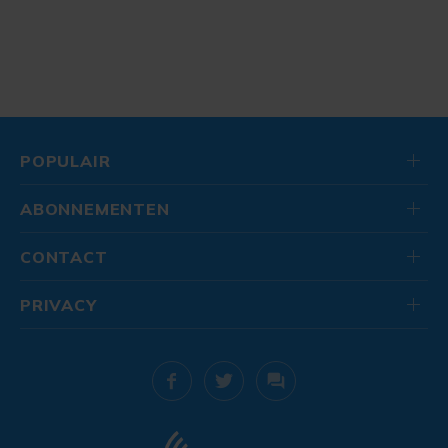
POPULAIR
ABONNEMENTEN
CONTACT
PRIVACY