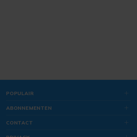
POPULAIR
ABONNEMENTEN
CONTACT