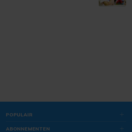
POPULAIR
ABONNEMENTEN