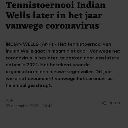
Tennistoernooi Indian
Wells later in het jaar
vanwege coronavirus
INDIAN WELLS (ANP) - Het tennistoernooi van
Indian Wells gaat in maart niet door. Vanwege het
coronavirus is besloten te zoeken naar een latere
datum in 2021. Het betekent voor de
organisatoren een nieuwe tegenvaller. Dit jaar
werd het evenement vanwege het coronavirus
helemaal geschrapt.
ANP
share
DELEN
29 december 2020 - 16:46