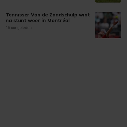
Tennisser Van de Zandschulp wint
na stunt weer in Montréal
16 uur geleden