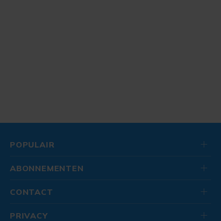
POPULAIR
ABONNEMENTEN
CONTACT
PRIVACY