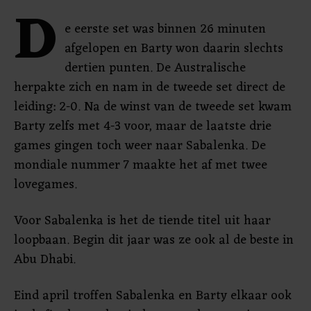
D
e eerste set was binnen 26 minuten
afgelopen en Barty won daarin slechts
dertien punten. De Australische
herpakte zich en nam in de tweede set direct de
leiding: 2-0. Na de winst van de tweede set kwam
Barty zelfs met 4-3 voor, maar de laatste drie
games gingen toch weer naar Sabalenka. De
mondiale nummer 7 maakte het af met twee
lovegames.
Voor Sabalenka is het de tiende titel uit haar
loopbaan. Begin dit jaar was ze ook al de beste in
Abu Dhabi.
Eind april troffen Sabalenka en Barty elkaar ook