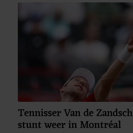
Tennisser Van de Zandsch
stunt weer in Montréal