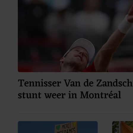
Tennisser Van de Zandsch
stunt weer in Montréal