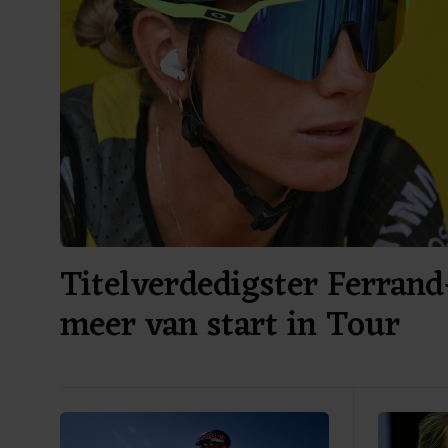
Titelverdedigster Ferrand
meer van start in Tour