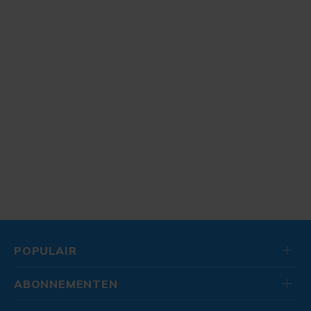
POPULAIR
ABONNEMENTEN