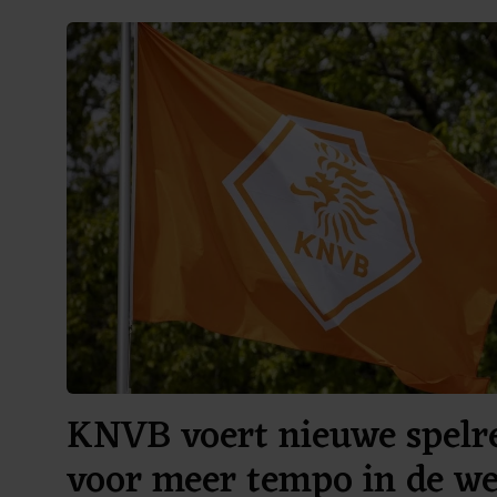
KNVB voert nieuwe spelre
voor meer tempo in de we