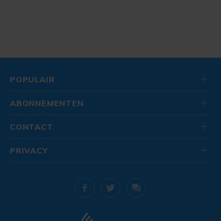
POPULAIR
ABONNEMENTEN
CONTACT
PRIVACY