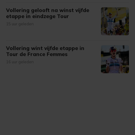
Vollering gelooft na winst vijfde
etappe in eindzege Tour
15 uur geleden
Vollering wint vijfde etappe in
Tour de France Femmes
16 uur geleden