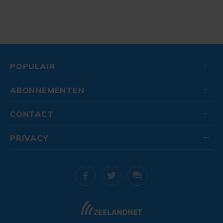
POPULAIR
ABONNEMENTEN
CONTACT
PRIVACY