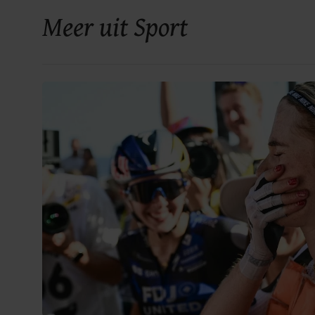
Meer uit Sport