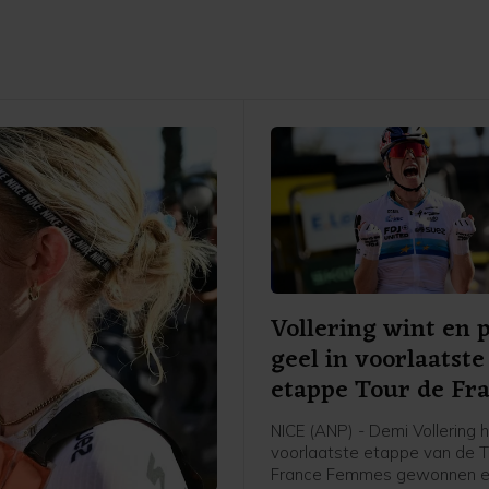
Vollering wint en 
geel in voorlaatste
etappe Tour de Fr
NICE (ANP) - Demi Vollering 
voorlaatste etappe van de T
France Femmes gewonnen e