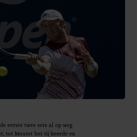
de eerste twee sets al op weg
t, tot Moutet het tij keerde en