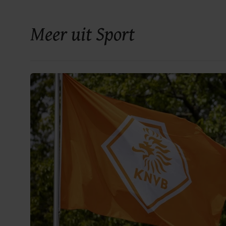
Meer uit Sport