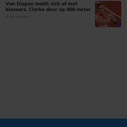
Van Diepen meldt zich af met
blessure, Clarke door op 800 meter
8 uur geleden