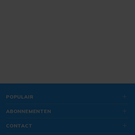
POPULAIR
ABONNEMENTEN
CONTACT