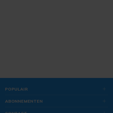
POPULAIR
ABONNEMENTEN