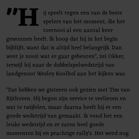
"H
ij speelt tegen een van de beste
spelers van het moment, die het
toernooi al een aantal keer
gewonnen heeft. Ik hoop dat hij in het begin
bijblijft, want dat is altijd heel belangrijk. Dan
weet je nooit wat er gaat gebeuren", zei Okker,
terwijl hij naar de dubbelspelwedstrijd van
landgenoot Wesley Koolhof aan het kijken was.
"Dat hebben we gisteren ook gezien met Tim van
Rijthoven. Hij begon zijn service te verliezen en
wat te twijfelen, maar daarna heeft hij er een
goede wedstrijd van gemaakt. Ik vond het een
leuke wedstrijd en er zaten heel goede
momenten bij en prachtige rally's. Het werd nog