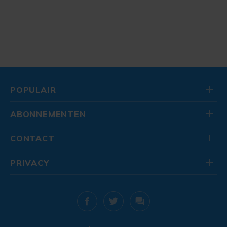
POPULAIR
ABONNEMENTEN
CONTACT
PRIVACY