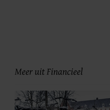
Meer uit Financieel