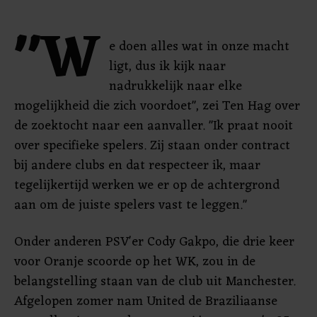
"W
e doen alles wat in onze macht
ligt, dus ik kijk naar
nadrukkelijk naar elke
mogelijkheid die zich voordoet", zei Ten Hag over
de zoektocht naar een aanvaller. "Ik praat nooit
over specifieke spelers. Zij staan onder contract
bij andere clubs en dat respecteer ik, maar
tegelijkertijd werken we er op de achtergrond
aan om de juiste spelers vast te leggen."
Onder anderen PSV'er Cody Gakpo, die drie keer
voor Oranje scoorde op het WK, zou in de
belangstelling staan van de club uit Manchester.
Afgelopen zomer nam United de Braziliaanse