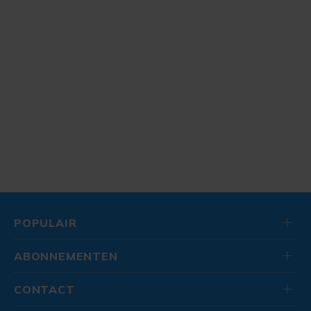
POPULAIR
ABONNEMENTEN
CONTACT