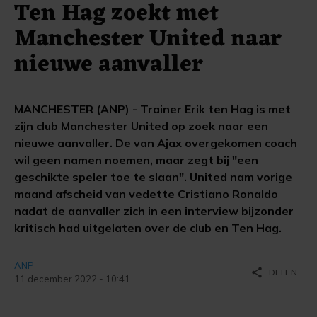
Ten Hag zoekt met
Manchester United naar
nieuwe aanvaller
MANCHESTER (ANP) - Trainer Erik ten Hag is met
zijn club Manchester United op zoek naar een
nieuwe aanvaller. De van Ajax overgekomen coach
wil geen namen noemen, maar zegt bij "een
geschikte speler toe te slaan". United nam vorige
maand afscheid van vedette Cristiano Ronaldo
nadat de aanvaller zich in een interview bijzonder
kritisch had uitgelaten over de club en Ten Hag.
ANP
share
DELEN
11 december 2022 - 10:41