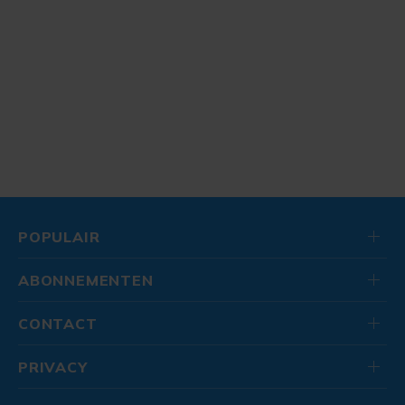
POPULAIR
ABONNEMENTEN
CONTACT
PRIVACY