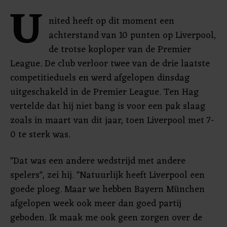
U
nited heeft op dit moment een
achterstand van 10 punten op Liverpool,
de trotse koploper van de Premier
League. De club verloor twee van de drie laatste
competitieduels en werd afgelopen dinsdag
uitgeschakeld in de Premier League. Ten Hag
vertelde dat hij niet bang is voor een pak slaag
zoals in maart van dit jaar, toen Liverpool met 7-
0 te sterk was.
"Dat was een andere wedstrijd met andere
spelers", zei hij. "Natuurlijk heeft Liverpool een
goede ploeg. Maar we hebben Bayern München
afgelopen week ook meer dan goed partij
geboden. Ik maak me ook geen zorgen over de