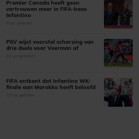
Premier Canada heeft geen
vertrouwen meer in FIFA-baas
Infantino
9 uur geleden
PSV wijst voorstel schorsing van
drie duels voor Veerman af
10 uur geleden
FIFA ontkent dat Infantino WK-
finale aan Marokko heeft beloofd
10 uur geleden