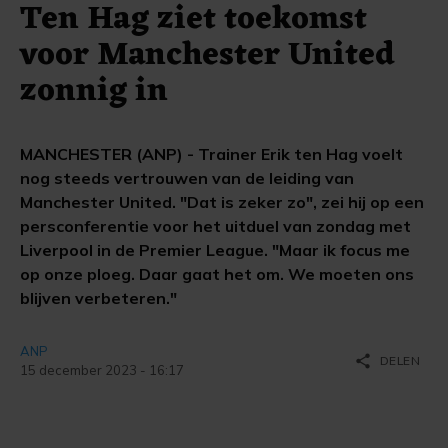
Ten Hag ziet toekomst
voor Manchester United
zonnig in
MANCHESTER (ANP) - Trainer Erik ten Hag voelt
nog steeds vertrouwen van de leiding van
Manchester United. "Dat is zeker zo", zei hij op een
persconferentie voor het uitduel van zondag met
Liverpool in de Premier League. "Maar ik focus me
op onze ploeg. Daar gaat het om. We moeten ons
blijven verbeteren."
ANP
share
DELEN
15 december 2023 - 16:17