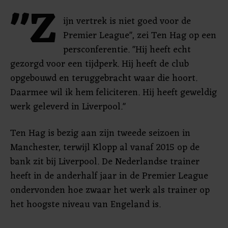
"Z
ijn vertrek is niet goed voor de
Premier League", zei Ten Hag op een
persconferentie. "Hij heeft echt
gezorgd voor een tijdperk. Hij heeft de club
opgebouwd en teruggebracht waar die hoort.
Daarmee wil ik hem feliciteren. Hij heeft geweldig
werk geleverd in Liverpool."
Ten Hag is bezig aan zijn tweede seizoen in
Manchester, terwijl Klopp al vanaf 2015 op de
bank zit bij Liverpool. De Nederlandse trainer
heeft in de anderhalf jaar in de Premier League
ondervonden hoe zwaar het werk als trainer op
het hoogste niveau van Engeland is.