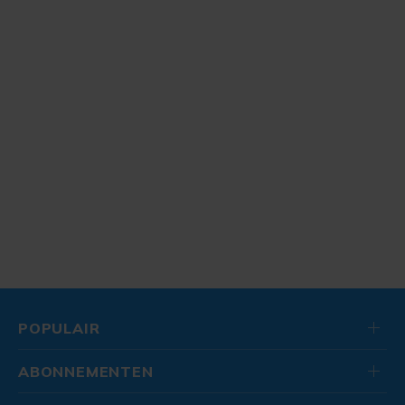
POPULAIR
ABONNEMENTEN