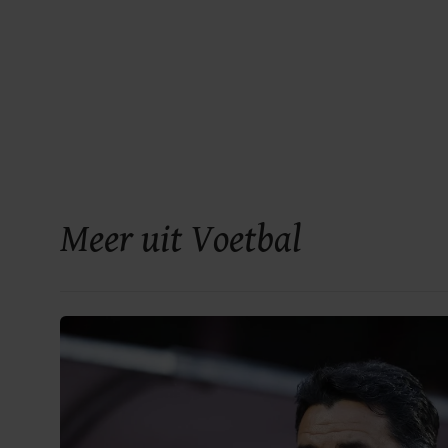
Meer uit Voetbal