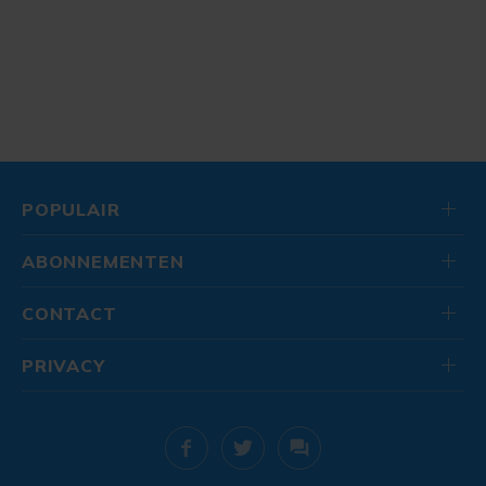
POPULAIR
ABONNEMENTEN
CONTACT
PRIVACY