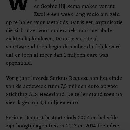
W
en Sophie Hijlkema maken vanuit
Zwolle een week lang radio om geld
op te halen voor Metakids. Dat is een organisatie
die zich inzet voor onderzoek naar metabole
ziekten bij kinderen. De actie startte al
voortvarend toen begin december duidelijk werd
dat er toen al meer dan 1 miljoen euro was
opgehaald.
Vorig jaar leverde Serious Request aan het einde
van de actieweek ruim 7,5 miljoen euro op voor
Stichting ALS Nederland. De teller stond toen na
vier dagen op 3,5 miljoen euro.
Serious Request bestaat sinds 2004 en beleefde
zijn hoogtijdagen tussen 2012 en 2014 toen drie