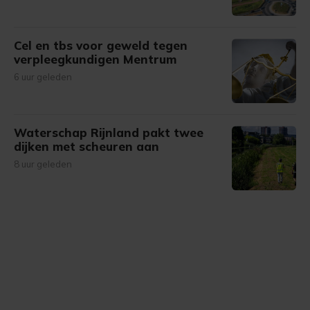
Cel en tbs voor geweld tegen
verpleegkundigen Mentrum
6 uur geleden
Waterschap Rijnland pakt twee
dijken met scheuren aan
8 uur geleden