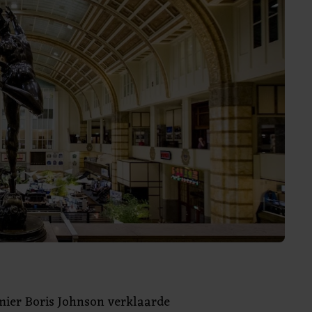
mier Boris Johnson verklaarde