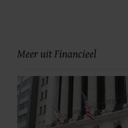
Meer uit Financieel