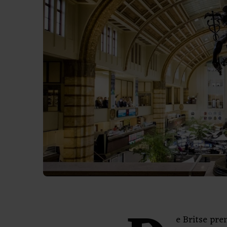
e Britse pre