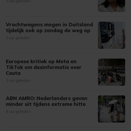
2 uur geleden
Vrachtwagens mogen in Duitsland
tijdelijk ook op zondag de weg op
2 uur geleden
Europese kritiek op Meta en
TikTok om desinformatie over
Ceuta
3 uur geleden
ABN AMRO: Nederlanders gaven
minder uit tijdens extreme hitte
4 uur geleden