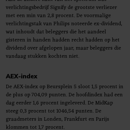
verlichtingsbedrijf Signify de grootste verliezer
met een min van 2,8 procent. De voormalige
verlichtingstak van Philips noteerde ex-dividend,
wat inhoudt dat beleggers die het aandeel
gisteren in handen hadden recht hadden op het
dividend over afgelopen jaar, maar beleggers die
vandaag stukken kochten niet.
AEX-index
De AEX-index op Beursplein 5 sloot 1,5 procent in
de plus op 704,09 punten. De hoofdindex had een
dag eerder 1,6 procent ingeleverd. De MidKap
steeg 0,3 procent tot 1046,54 punten. De
graadmeters in Londen, Frankfurt en Parijs
klommen tot 1,7 procent.