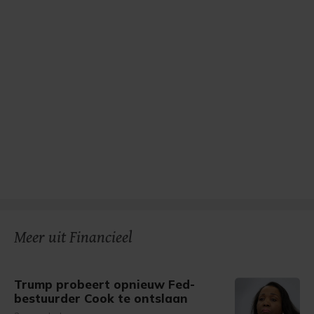
Meer uit Financieel
Trump probeert opnieuw Fed-
bestuurder Cook te ontslaan