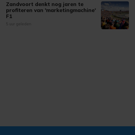
Zandvoort denkt nog jaren te
profiteren van 'marketingmachine'
F1
5 uur geleden