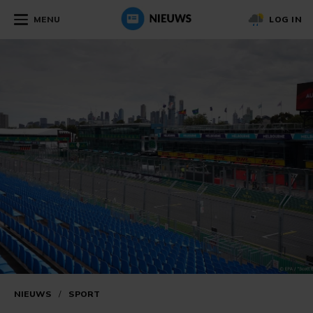
MENU
LOG IN
NIEUWS
/
SPORT