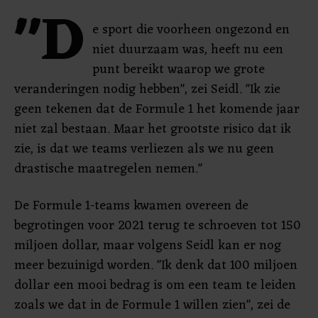
"D
e sport die voorheen ongezond en
niet duurzaam was, heeft nu een
punt bereikt waarop we grote
veranderingen nodig hebben", zei Seidl. "Ik zie
geen tekenen dat de Formule 1 het komende jaar
niet zal bestaan. Maar het grootste risico dat ik
zie, is dat we teams verliezen als we nu geen
drastische maatregelen nemen."
De Formule 1-teams kwamen overeen de
begrotingen voor 2021 terug te schroeven tot 150
miljoen dollar, maar volgens Seidl kan er nog
meer bezuinigd worden. "Ik denk dat 100 miljoen
dollar een mooi bedrag is om een ​​team te leiden
zoals we dat in de Formule 1 willen zien", zei de