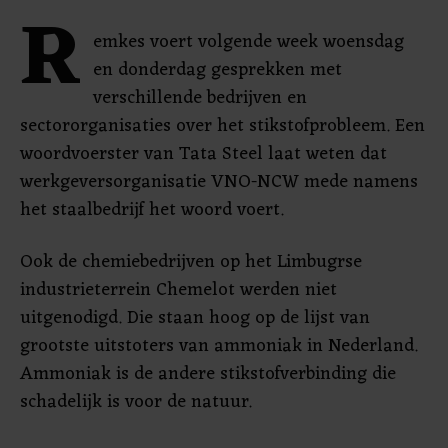
R
emkes voert volgende week woensdag
en donderdag gesprekken met
verschillende bedrijven en
sectororganisaties over het stikstofprobleem. Een
woordvoerster van Tata Steel laat weten dat
werkgeversorganisatie VNO-NCW mede namens
het staalbedrijf het woord voert.
Ook de chemiebedrijven op het Limbugrse
industrieterrein Chemelot werden niet
uitgenodigd. Die staan hoog op de lijst van
grootste uitstoters van ammoniak in Nederland.
Ammoniak is de andere stikstofverbinding die
schadelijk is voor de natuur.