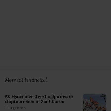
Meer uit Financieel
SK Hynix investeert miljarden in
chipfabrieken in Zuid-Korea
1 uur geleden