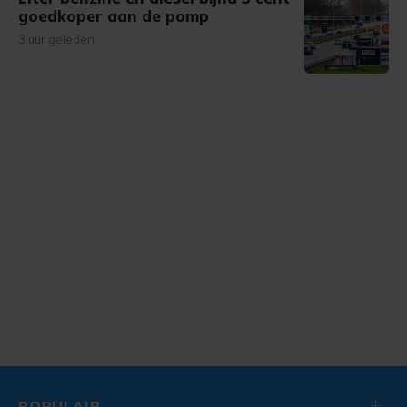
goedkoper aan de pomp
3 uur geleden
POPULAIR