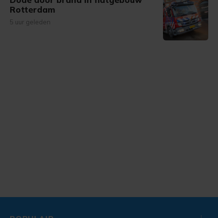
Rotterdam
5 uur geleden