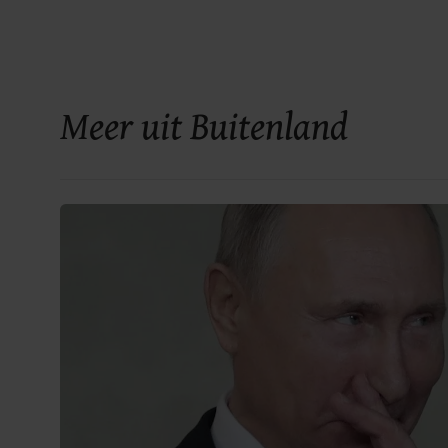
Meer uit Buitenland