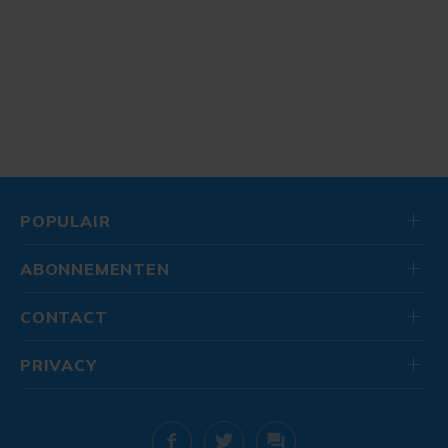
POPULAIR
ABONNEMENTEN
CONTACT
PRIVACY