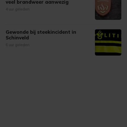
veel brandweer aanwezig
4 uur geleden
Gewonde bij steekincident in
Schinveld
6 uur geleden