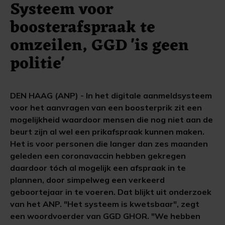
Systeem voor
boosterafspraak te
omzeilen, GGD 'is geen
politie'
DEN HAAG (ANP) - In het digitale aanmeldsysteem
voor het aanvragen van een boosterprik zit een
mogelijkheid waardoor mensen die nog niet aan de
beurt zijn al wel een prikafspraak kunnen maken.
Het is voor personen die langer dan zes maanden
geleden een coronavaccin hebben gekregen
daardoor tóch al mogelijk een afspraak in te
plannen, door simpelweg een verkeerd
geboortejaar in te voeren. Dat blijkt uit onderzoek
van het ANP. "Het systeem is kwetsbaar", zegt
een woordvoerder van GGD GHOR. "We hebben