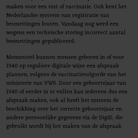
maken voor een test of vaccinatie. Ook kent het
Nederlandse systeem van registratie van
besmettingen fouten. Vandaag nog werd een
wegens een technische storing incorrect aantal
besmettingen gepubliceerd.
Momenteel kunnen mensen geboren in of voor
1940 op reguliere digitale wijze een afspraak
plannen, volgens de vaccinatievolgorde van het
ministerie van VWS. Door een geboortejaar van
1940 of eerder in te vullen kan iedereen dus een
afspraak maken, ook al heeft het systeem de
beschikking over het correcte geboortejaar en
andere persoonlijke gegevens via de DigiD, die
gebruikt wordt bij het maken van de afspraak.