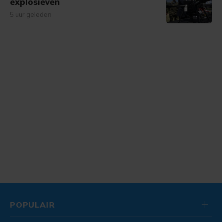
explosieven
5 uur geleden
POPULAIR