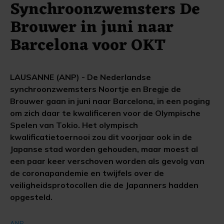
Synchroonzwemsters De
Brouwer in juni naar
Barcelona voor OKT
LAUSANNE (ANP) - De Nederlandse
synchroonzwemsters Noortje en Bregje de
Brouwer gaan in juni naar Barcelona, in een poging
om zich daar te kwalificeren voor de Olympische
Spelen van Tokio. Het olympisch
kwalificatietoernooi zou dit voorjaar ook in de
Japanse stad worden gehouden, maar moest al
een paar keer verschoven worden als gevolg van
de coronapandemie en twijfels over de
veiligheidsprotocollen die de Japanners hadden
opgesteld.
ANP