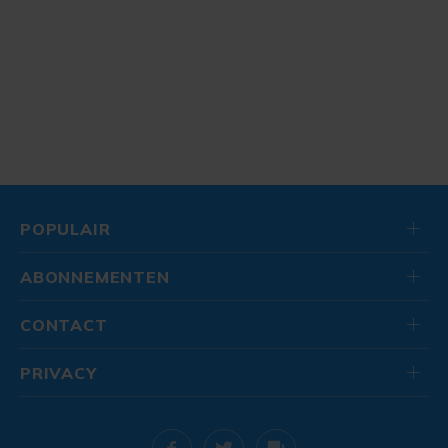
POPULAIR
ABONNEMENTEN
CONTACT
PRIVACY