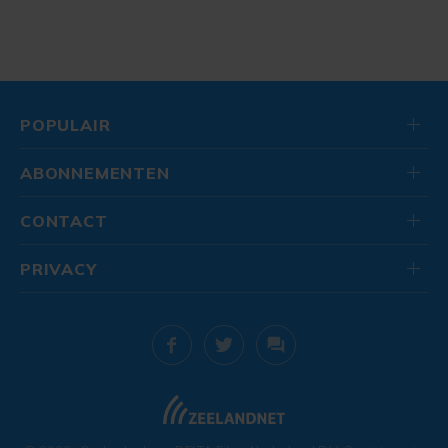
POPULAIR
ABONNEMENTEN
CONTACT
PRIVACY