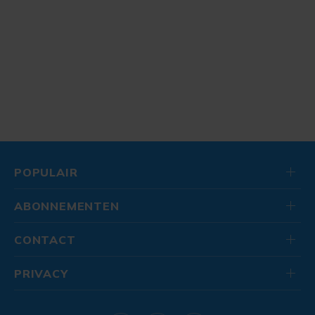
POPULAIR
ABONNEMENTEN
CONTACT
PRIVACY