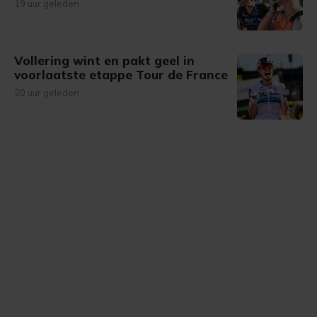
19 uur geleden
Vollering wint en pakt geel in
voorlaatste etappe Tour de France
20 uur geleden