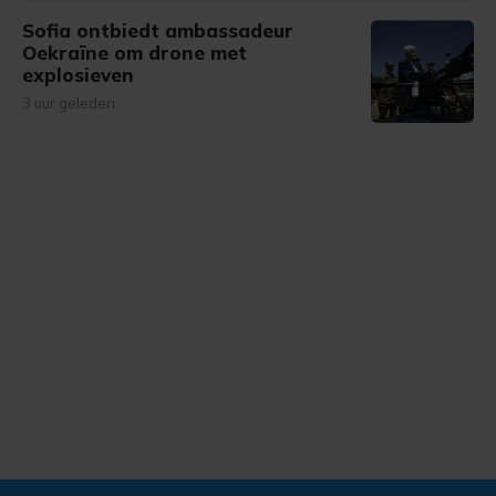
Sofia ontbiedt ambassadeur
Oekraïne om drone met
explosieven
3 uur geleden