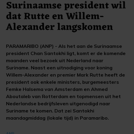
Surinaamse president wil
dat Rutte en Willem-
Alexander langskomen
PARAMARIBO (ANP) - Als het aan de Surinaamse
president Chan Santokhi ligt, komt er de komende
maanden veel bezoek uit Nederland naar
Suriname. Naast een uitnodiging voor koning
Willem-Alexander en premier Mark Rutte heeft de
president ook enkele ministers, burgemeesters
Femke Halsema van Amsterdam en Ahmed
Aboutaleb van Rotterdam en topmensen uit het
Nederlandse bedrijfsleven uitgenodigd naar
Suriname te komen. Dat zei Santokhi
maandagmiddag (lokale tijd) in Paramaribo.
ANP