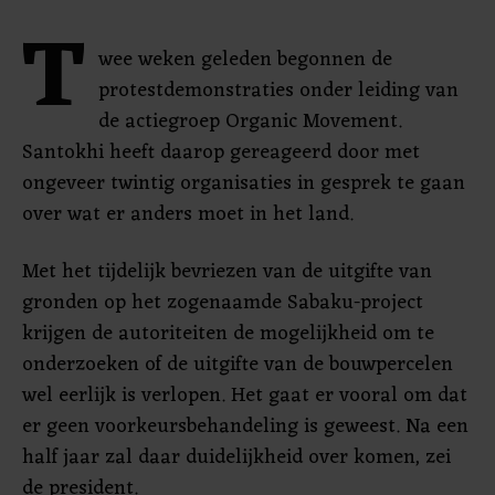
T
wee weken geleden begonnen de
protestdemonstraties onder leiding van
de actiegroep Organic Movement.
Santokhi heeft daarop gereageerd door met
ongeveer twintig organisaties in gesprek te gaan
over wat er anders moet in het land.
Met het tijdelijk bevriezen van de uitgifte van
gronden op het zogenaamde Sabaku-project
krijgen de autoriteiten de mogelijkheid om te
onderzoeken of de uitgifte van de bouwpercelen
wel eerlijk is verlopen. Het gaat er vooral om dat
er geen voorkeursbehandeling is geweest. Na een
half jaar zal daar duidelijkheid over komen, zei
de president.