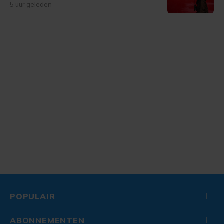
5 uur geleden
POPULAIR
ABONNEMENTEN