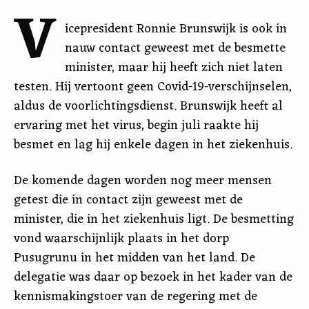
V
icepresident Ronnie Brunswijk is ook in
nauw contact geweest met de besmette
minister, maar hij heeft zich niet laten
testen. Hij vertoont geen Covid-19-verschijnselen,
aldus de voorlichtingsdienst. Brunswijk heeft al
ervaring met het virus, begin juli raakte hij
besmet en lag hij enkele dagen in het ziekenhuis.
De komende dagen worden nog meer mensen
getest die in contact zijn geweest met de
minister, die in het ziekenhuis ligt. De besmetting
vond waarschijnlijk plaats in het dorp
Pusugrunu in het midden van het land. De
delegatie was daar op bezoek in het kader van de
kennismakingstoer van de regering met de